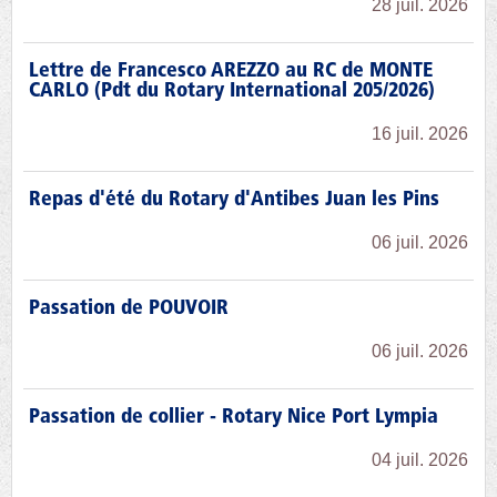
28 juil. 2026
Lettre de Francesco AREZZO au RC de MONTE
CARLO (Pdt du Rotary International 205/2026)
16 juil. 2026
Repas d'été du Rotary d'Antibes Juan les Pins
06 juil. 2026
Passation de POUVOIR
06 juil. 2026
Passation de collier - Rotary Nice Port Lympia
04 juil. 2026