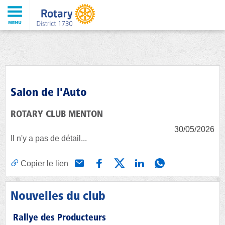
Salon de l'Auto
ROTARY CLUB MENTON
30/05/2026
Il n'y a pas de détail...
Copier le lien
Nouvelles du club
Rallye des Producteurs