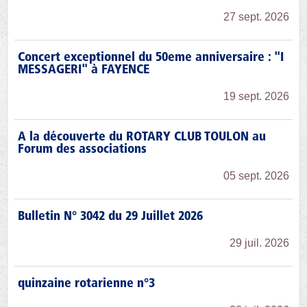
27 sept. 2026
Concert exceptionnel du 50eme anniversaire : "I
MESSAGERI" à FAYENCE
19 sept. 2026
A la découverte du ROTARY CLUB TOULON au
Forum des associations
05 sept. 2026
Bulletin N° 3042 du 29 Juillet 2026
29 juil. 2026
quinzaine rotarienne n°3