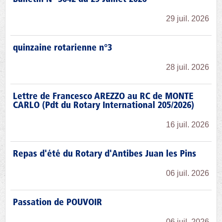
29 juil. 2026
quinzaine rotarienne n°3
28 juil. 2026
Lettre de Francesco AREZZO au RC de MONTE
CARLO (Pdt du Rotary International 205/2026)
16 juil. 2026
Repas d'été du Rotary d'Antibes Juan les Pins
06 juil. 2026
Passation de POUVOIR
06 juil. 2026