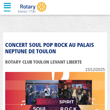
CONCERT SOUL POP ROCK AU PALAIS
NEPTUNE DE TOULON
ROTARY CLUB TOULON LEVANT LIBERTE
15/12/2025