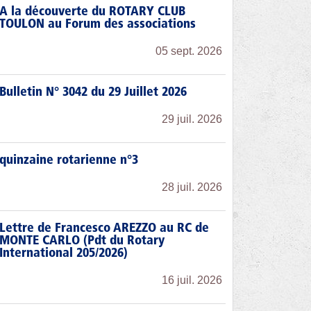
A la découverte du ROTARY CLUB
TOULON au Forum des associations
05 sept. 2026
Bulletin N° 3042 du 29 Juillet 2026
29 juil. 2026
quinzaine rotarienne n°3
28 juil. 2026
Lettre de Francesco AREZZO au RC de
MONTE CARLO (Pdt du Rotary
International 205/2026)
16 juil. 2026