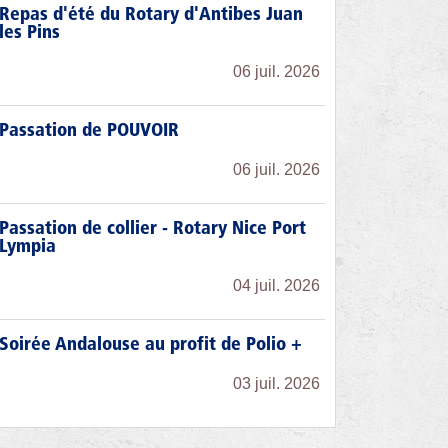
Repas d'été du Rotary d'Antibes Juan
les Pins
06 juil. 2026
Passation de POUVOIR
06 juil. 2026
Passation de collier - Rotary Nice Port
Lympia
04 juil. 2026
Soirée Andalouse au profit de Polio +
03 juil. 2026