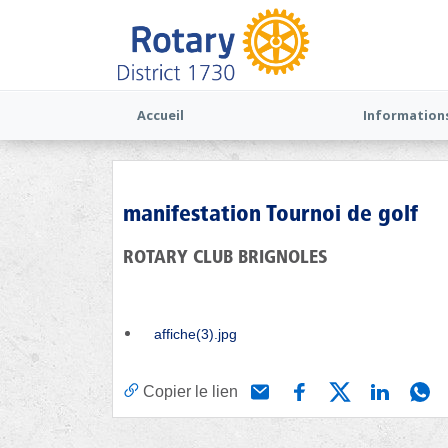
Accueil
Information
manifestation Tournoi de golf
ROTARY CLUB BRIGNOLES
affiche(3).jpg
Copier le lien