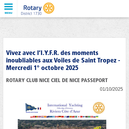
Vivez avec l’I.Y.F.R. des moments
inoubliables aux Voiles de Saint Tropez -
Mercredi 1° octobre 2025
ROTARY CLUB NICE CIEL DE NICE PASSEPORT
01/10/2025