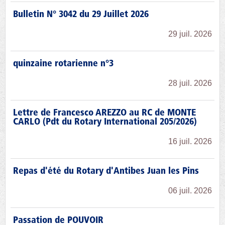
Bulletin N° 3042 du 29 Juillet 2026
29 juil. 2026
quinzaine rotarienne n°3
28 juil. 2026
Lettre de Francesco AREZZO au RC de MONTE
CARLO (Pdt du Rotary International 205/2026)
16 juil. 2026
Repas d'été du Rotary d'Antibes Juan les Pins
06 juil. 2026
Passation de POUVOIR