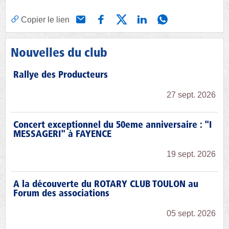
Copier le lien
Nouvelles du club
Rallye des Producteurs
27 sept. 2026
Concert exceptionnel du 50eme anniversaire : "I
MESSAGERI" à FAYENCE
19 sept. 2026
A la découverte du ROTARY CLUB TOULON au
Forum des associations
05 sept. 2026